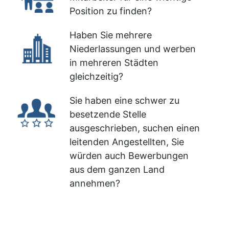
Position zu finden?
Haben Sie mehrere
Niederlassungen und werben
in mehreren Städten
gleichzeitig?
Sie haben eine schwer zu
besetzende Stelle
ausgeschrieben, suchen einen
leitenden Angestellten, Sie
würden auch Bewerbungen
aus dem ganzen Land
annehmen?