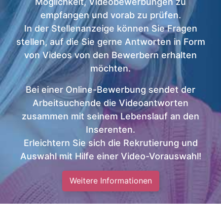
Möglichkeit, Videobewerbungen zu
empfangen und vorab zu prüfen.
In der Stellenanzeige können Sie Fragen
stellen, auf die Sie gerne Antworten in Form
von Videos von den Bewerbern erhalten
möchten.
Bei einer Online-Bewerbung sendet der
Arbeitsuchende die Videoantworten
zusammen mit seinem Lebenslauf an den
Inserenten.
Erleichtern Sie sich die Rekrutierung und
Auswahl mit Hilfe einer Video-Vorauswahl!
Weitere Informationen