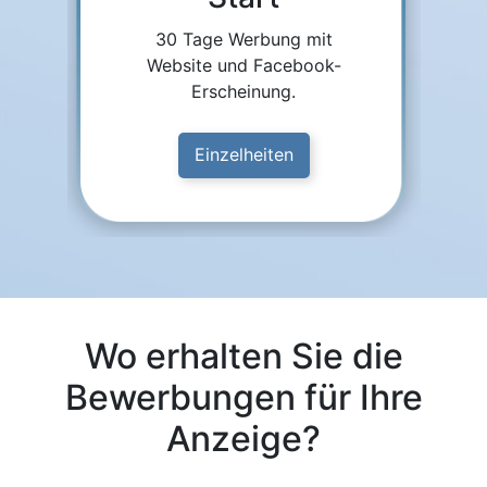
30 Tage Werbung mit
Website und Facebook-
Erscheinung.
Einzelheiten
Wo erhalten Sie die
Bewerbungen für Ihre
Anzeige?