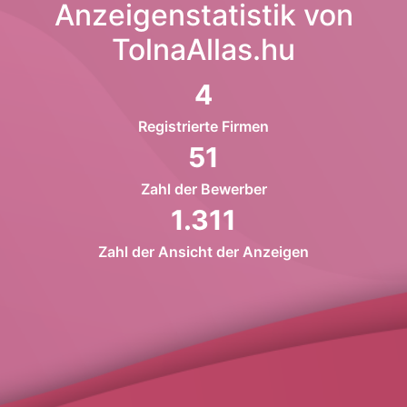
Anzeigenstatistik von
TolnaAllas.hu
4
Registrierte Firmen
51
Zahl der Bewerber
1.311
Zahl der Ansicht der Anzeigen