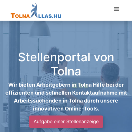
Stellenportal von
Tolna
Wir bieten Arbeitgebern in Tolna Hilfe bei der
effizienten und schnellen Kontaktaufnahme mit
Arbeitssuchenden in Tolna durch unsere
innovativen Online-Tools.
Aufgabe einer Stellenanzeige