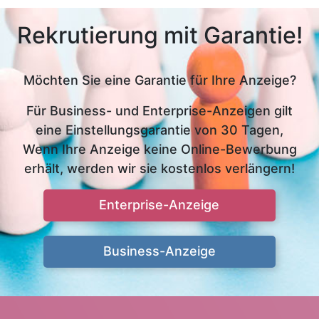
Rekrutierung mit Garantie!
Möchten Sie eine Garantie für Ihre Anzeige?
Für Business- und Enterprise-Anzeigen gilt
eine Einstellungsgarantie von 30 Tagen,
Wenn Ihre Anzeige keine Online-Bewerbung
erhält, werden wir sie kostenlos verlängern!
Enterprise-Anzeige
Business-Anzeige