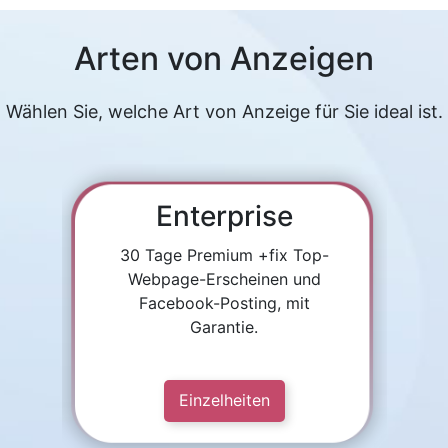
Arten von Anzeigen
Wählen Sie, welche Art von Anzeige für Sie ideal ist.
Enterprise
30 Tage Premium +fix Top-
Webpage-Erscheinen und
Facebook-Posting, mit
Garantie.
Einzelheiten