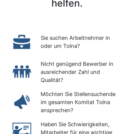
helfen.
Sie suchen Arbeitnehmer in
oder um Tolna?
Nicht genügend Bewerber in
ausreichender Zahl und
Qualität?
Möchten Sie Stellensuchende
im gesamten Komitat Tolna
ansprechen?
Haben Sie Schwierigkeiten,
Mitarbeiter für eine wichtige