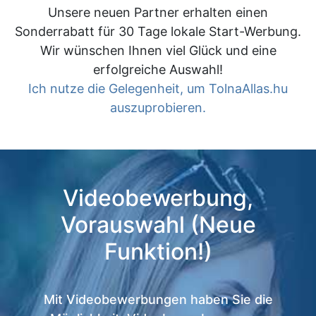
Unsere neuen Partner erhalten einen
Sonderrabatt für 30 Tage lokale Start-Werbung.
Wir wünschen Ihnen viel Glück und eine
erfolgreiche Auswahl!
Ich nutze die Gelegenheit, um TolnaAllas.hu
auszuprobieren.
Videobewerbung,
Vorauswahl (Neue
Funktion!)
Mit Videobewerbungen haben Sie die