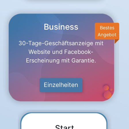
Business
Bestes
Angebot
30-Tage-Geschäftsanzeige mit
Website und Facebook-
Erscheinung mit Garantie.
Einzelheiten
Start