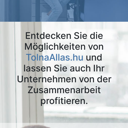
Entdecken Sie die
Möglichkeiten von
TolnaAllas.hu
und
lassen Sie auch Ihr
Unternehmen von der
Zusammenarbeit
profitieren.