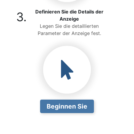
Definieren Sie die Details der
3.
Anzeige
Legen Sie die detaillierten
Parameter der Anzeige fest.
Beginnen Sie