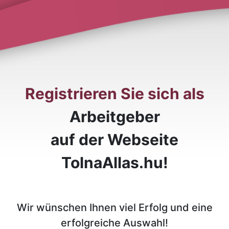
Registrieren Sie sich als
Arbeitgeber
auf der Webseite
TolnaAllas.hu!
Wir wünschen Ihnen viel Erfolg und eine
erfolgreiche Auswahl!