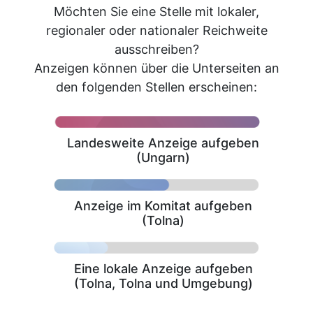
Möchten Sie eine Stelle mit lokaler,
regionaler oder nationaler Reichweite
ausschreiben?
Anzeigen können über die Unterseiten an
den folgenden Stellen erscheinen:
Landesweite Anzeige aufgeben
(Ungarn)
Anzeige im Komitat aufgeben
(Tolna)
Eine lokale Anzeige aufgeben
(Tolna, Tolna und Umgebung)