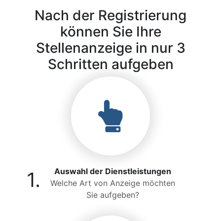
Nach der Registrierung
können Sie Ihre
Stellenanzeige in nur 3
Schritten aufgeben
Auswahl der Dienstleistungen
1.
Welche Art von Anzeige möchten
Sie aufgeben?