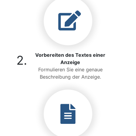
Vorbereiten des Textes einer
2.
Anzeige
Formulieren Sie eine genaue
Beschreibung der Anzeige.