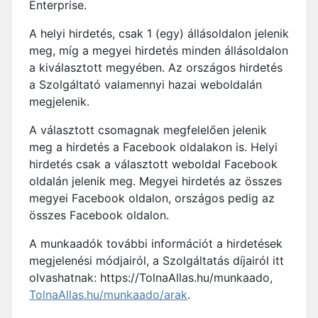
Enterprise.
A helyi hirdetés, csak 1 (egy) állásoldalon jelenik
meg, míg a megyei hirdetés minden állásoldalon
a kiválasztott megyében. Az országos hirdetés
a Szolgáltató valamennyi hazai weboldalán
megjelenik.
A választott csomagnak megfelelően jelenik
meg a hirdetés a Facebook oldalakon is. Helyi
hirdetés csak a választott weboldal Facebook
oldalán jelenik meg. Megyei hirdetés az összes
megyei Facebook oldalon, országos pedig az
összes Facebook oldalon.
A munkaadók további információt a hirdetések
megjelenési módjairól, a Szolgáltatás díjairól itt
olvashatnak: https://TolnaAllas.hu/munkaado,
TolnaAllas.hu/munkaado/arak
.