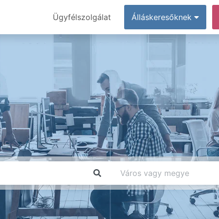
Ügyfélszolgálat
Álláskeresőknek