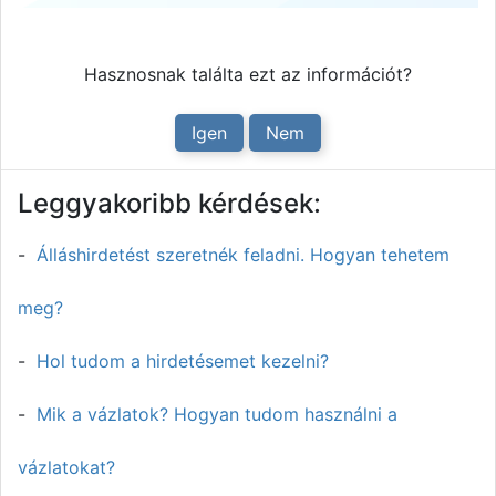
Hasznosnak találta ezt az információt?
Igen
Nem
Leggyakoribb kérdések:
Álláshirdetést szeretnék feladni. Hogyan tehetem
meg?
Hol tudom a hirdetésemet kezelni?
Mik a vázlatok? Hogyan tudom használni a
vázlatokat?