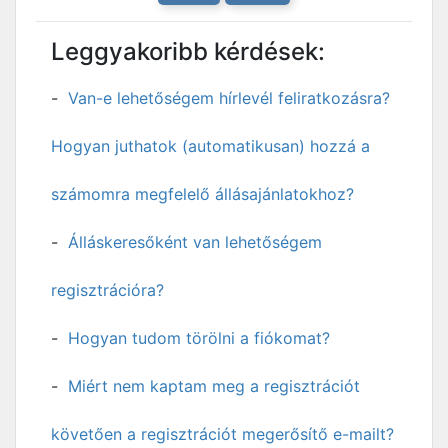
Leggyakoribb kérdések:
Van-e lehetőségem hírlevél feliratkozásra?
Hogyan juthatok (automatikusan) hozzá a
számomra megfelelő állásajánlatokhoz?
Álláskeresőként van lehetőségem
regisztrációra?
Hogyan tudom törölni a fiókomat?
Miért nem kaptam meg a regisztrációt
követően a regisztrációt megerősítő e-mailt?