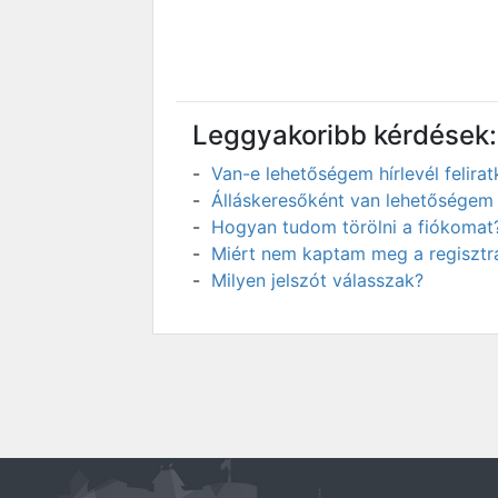
Leggyakoribb kérdések:
Van-e lehetőségem hírlevél felir
Álláskeresőként van lehetőségem 
Hogyan tudom törölni a fiókomat
Miért nem kaptam meg a regisztrá
Milyen jelszót válasszak?