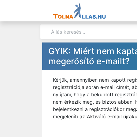
GYIK: Miért nem kapta
megerősítő e-mailt?
Kérjük, amennyiben nem kapott regis
regisztrációja során e-mail címét, 
nyújtani, hogy a beküldött regisztr
nem érkezik meg, és biztos abban, 
bejelentkezni a regisztrációkor meg
megjeleníti az ’Aktiváló e-mail újrak